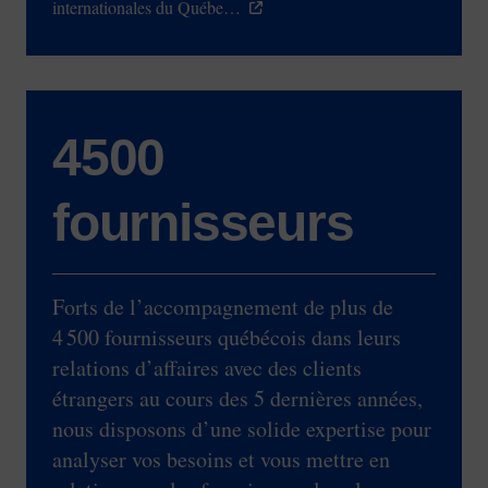
internationales du Québe…
4500
fournisseurs
Forts de l’accompagnement de plus de
4 500 fournisseurs québécois dans leurs
relations d’affaires avec des clients
étrangers au cours des 5 dernières années,
nous disposons d’une solide expertise pour
analyser vos besoins et vous mettre en