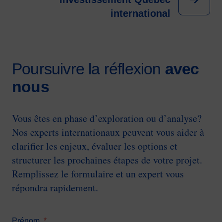
international
Poursuivre la réflexion
avec
nous
Vous êtes en phase d’exploration ou d’analyse?
Nos experts internationaux peuvent vous aider à
clarifier les enjeux, évaluer les options et
structurer les prochaines étapes de votre projet.
Remplissez le formulaire et un expert vous
répondra rapidement.
Prénom
*