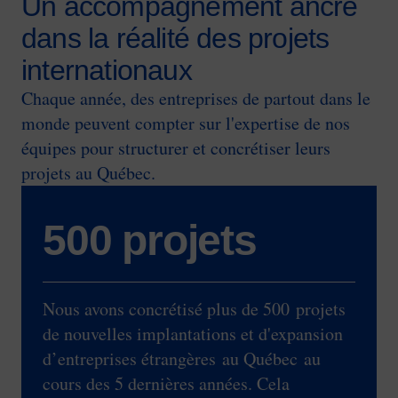
Un accompagnement ancré
dans la réalité des projets
internationaux
Chaque année, des entreprises de partout dans le
monde peuvent compter sur l'expertise de nos
équipes pour structurer et concrétiser leurs
projets au Québec.
500 projets
Nous avons concrétisé plus de 500 projets
de nouvelles implantations et d'expansion
d’entreprises étrangères au Québec au
cours des 5 dernières années. Cela