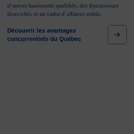
d’œuvre hautement qualifiée, des fournisseurs
diversifiés et un cadre d’affaires stable.
Découvrir les avantages
concurrentiels du Québec