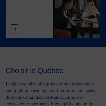
Choisir le Québec
Le Québec offre bien plus qu’un emplacement
géographique avantageux. Il combine un accès
direct aux marchés nord-américains, des
écosystèmes sectoriels bien établis, une main-