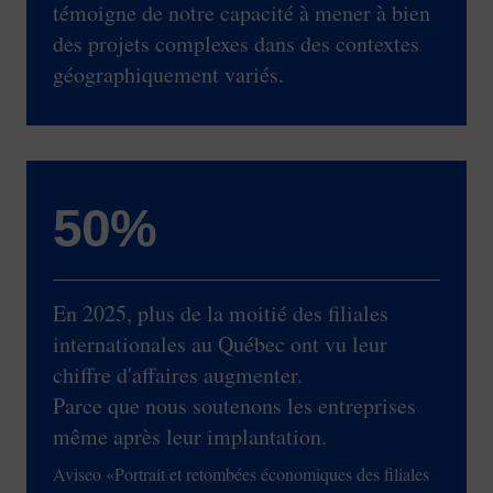
témoigne de notre capacité à mener à bien
des projets complexes dans des contextes
géographiquement variés.
50%
En 2025, plus de la moitié des filiales
internationales au Québec ont vu leur
chiffre d'affaires augmenter.
Parce que nous soutenons les entreprises
même après leur implantation.
Aviseo «Portrait et retombées économiques des filiales