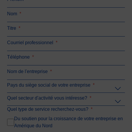
Nom
*
Titre
*
Courriel professionnel
*
Téléphone
*
Nom de l'entreprise
*
Pays du siège social de votre entreprise
*
Quel secteur d'activité vous intéresse?
*
Quel type de service recherchez-vous?
*
Du soutien pour la croissance de votre entreprise en
Amérique du Nord