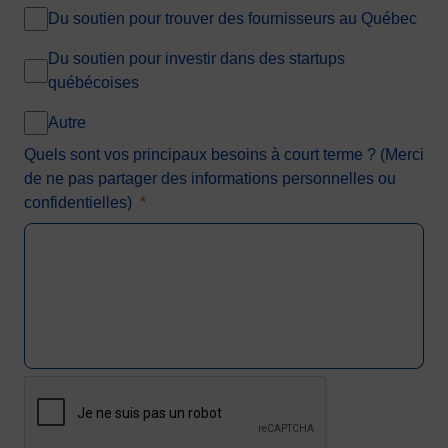
Du soutien pour trouver des fournisseurs au Québec
Du soutien pour investir dans des startups
québécoises
Autre
Quels sont vos principaux besoins à court terme ? (Merci
de ne pas partager des informations personnelles ou
confidentielles)
*
CAPTCHA