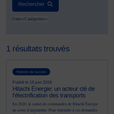
Rechercher
Date
Catégories
1 résultats trouvés
Histoire de succès
Publié le 19 juin 2026
Hitachi Énergie: un acteur clé de
l’électrification des transports
En 2020, le carnet de commandes de Hitachi Énergie
ne cesse d’augmenter. Pour répondre à ces demandes