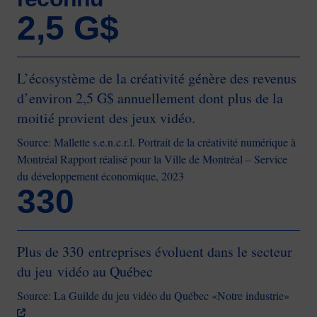
2,5 G$
L’écosystème de la créativité génère des revenus
d’environ 2,5 G$ annuellement dont plus de la
moitié provient des jeux vidéo.
Source: Mallette s.e.n.c.r.l. Portrait de la créativité numérique à
Montréal Rapport réalisé pour la Ville de Montréal – Service
du développement économique, 2023
330
Plus de 330 entreprises évoluent dans le secteur
du jeu vidéo au Québec
Source: La Guilde du jeu vidéo du Québec «Notre industrie»