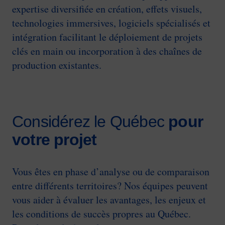
expertise diversifiée en création, effets visuels,
technologies immersives, logiciels spécialisés et
intégration facilitant le déploiement de projets
clés en main ou incorporation à des chaînes de
production existantes.
Considérez le Québec
pour
votre projet
Vous êtes en phase d’analyse ou de comparaison
entre différents territoires? Nos équipes peuvent
vous aider à évaluer les avantages, les enjeux et
les conditions de succès propres au Québec.