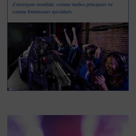
d’envergure mondiale, comme studios principaux ou
comme fournisseurs spécialisés.
Image
Image