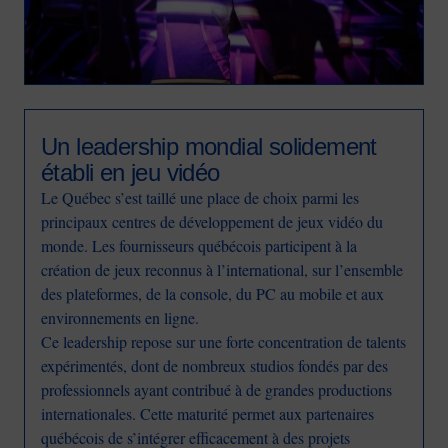
Un leadership mondial solidement
établi en jeu vidéo
Le Québec s’est taillé une place de choix parmi les
principaux centres de développement de jeux vidéo du
monde. Les fournisseurs québécois participent à la
création de jeux reconnus à l’international, sur l’ensemble
des plateformes, de la console, du PC au mobile et aux
environnements en ligne.
Ce leadership repose sur une forte concentration de talents
expérimentés, dont de nombreux studios fondés par des
professionnels ayant contribué à de grandes productions
internationales. Cette maturité permet aux partenaires
québécois de s’intégrer efficacement à des projets