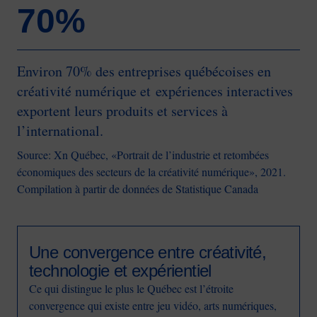
70%
Environ 70% des entreprises québécoises en
créativité numérique et expériences interactives
exportent leurs produits et services à
l’international.
Source: Xn Québec, «Portrait de l’industrie et retombées
économiques des secteurs de la créativité numérique», 2021.
Compilation à partir de données de Statistique Canada
Une convergence entre créativité,
technologie et expérientiel
Ce qui distingue le plus le Québec est l’étroite
convergence qui existe entre jeu vidéo, arts numériques,