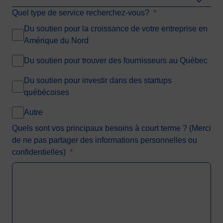
Quel type de service recherchez-vous?
*
Du soutien pour la croissance de votre entreprise en
Amérique du Nord
Du soutien pour trouver des fournisseurs au Québec
Du soutien pour investir dans des startups
québécoises
Autre
Quels sont vos principaux besoins à court terme ? (Merci
de ne pas partager des informations personnelles ou
confidentielles)
*