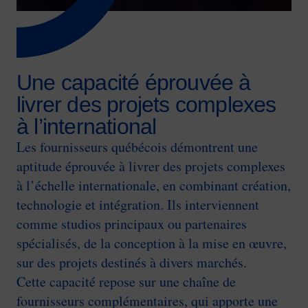
Une capacité éprouvée à
livrer des projets complexes
à l’international
Les fournisseurs québécois démontrent une
aptitude éprouvée à livrer des projets complexes
à l’échelle internationale, en combinant création,
technologie et intégration. Ils interviennent
comme studios principaux ou partenaires
spécialisés, de la conception à la mise en œuvre,
sur des projets destinés à divers marchés.
Cette capacité repose sur une chaîne de
fournisseurs complémentaires, qui apporte une