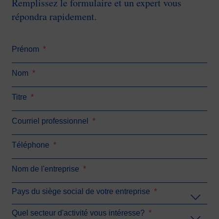
Remplissez le formulaire et un expert vous
répondra rapidement.
Prénom
*
Nom
*
Titre
*
Courriel professionnel
*
Téléphone
*
Nom de l'entreprise
*
Pays du siège social de votre entreprise
*
Quel secteur d'activité vous intéresse?
*